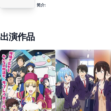
简介:
出演作品