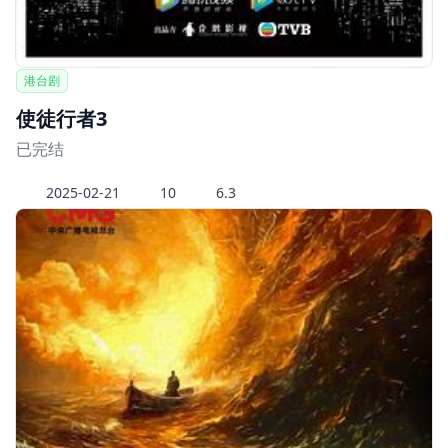
港台剧
使徒行者3
已完结
2025-02-21
10
6.3