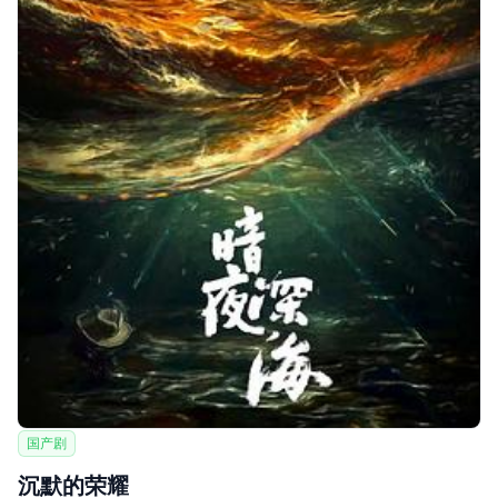
国产剧
沉默的荣耀