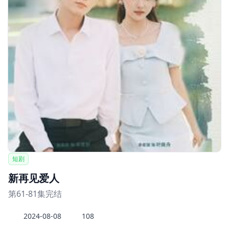
短剧
新再见爱人
第61-81集完结
2024-08-08
108