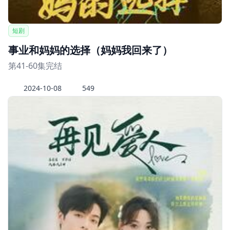
短剧
事业和妈妈的选择（妈妈我回来了）
第41-60集完结
2024-10-08
549