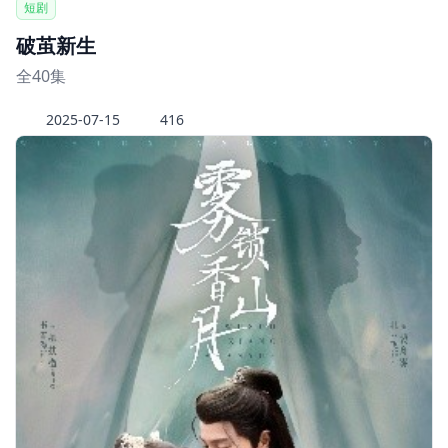
短剧
破茧新生
全40集
2025-07-15
416