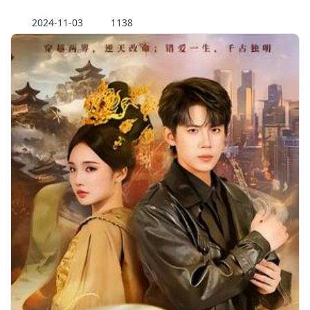
2024-11-03
1138