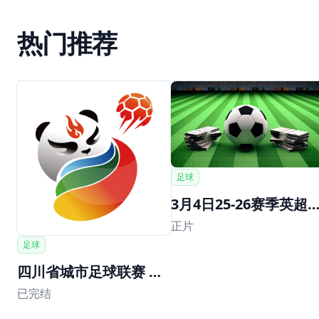
热门推荐
足球
3月4日25-26赛季英超联赛 狼队VS利
正片
足球
四川省城市足球联赛 遂宁舍得干队vs南充丝绸源点队20251012
已完结