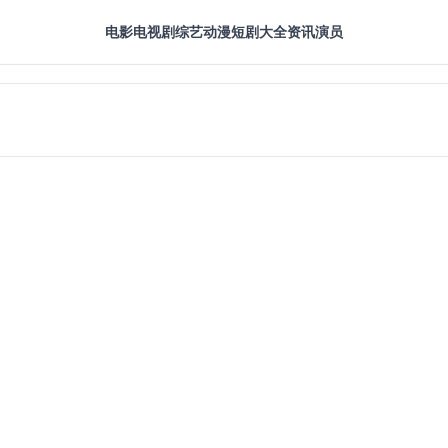
电影
电视剧
综艺
动漫
短剧大全
资讯
演员