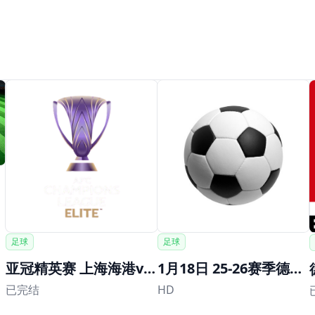
物浦
足球
足球
1月18日 25-26赛季德甲第18轮 RB莱比锡VS拜仁慕尼黑
亚冠精英赛 上海海港vs神户胜利船20250917
HD
已完结