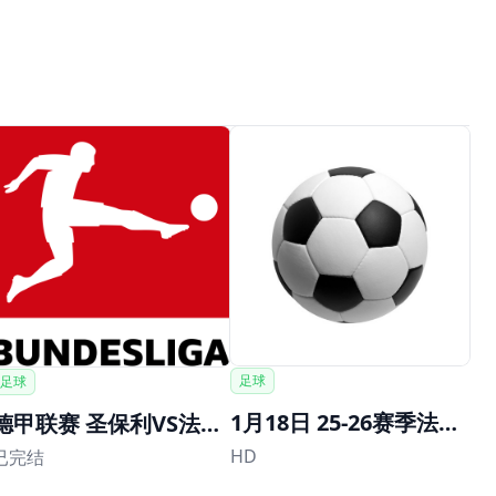
足球
足球
1月18日 25-26赛季法甲第18轮 图卢兹VS尼斯
德甲联赛 圣保利VS法兰克福20260308
HD
已完结