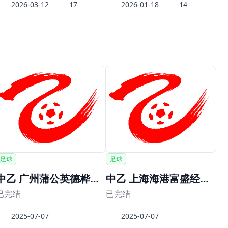
2026-03-12
17
2026-01-18
14
足球
足球
中乙 广州蒲公英德桦绿建vs贵州筑城竞技20250706
中乙 上海海港富盛经开vs湖北青年星20250706
已完结
已完结
2025-07-07
2025-07-07