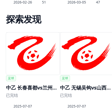
2026-02-26
51
2026-03-05
47
探索发现
足球
足球
中乙 长春喜都vs兰州陇原竞技20250706
中乙 无锡吴钩vs山西崇德荣海20250706
已完结
已完结
2025-07-07
2025-07-07