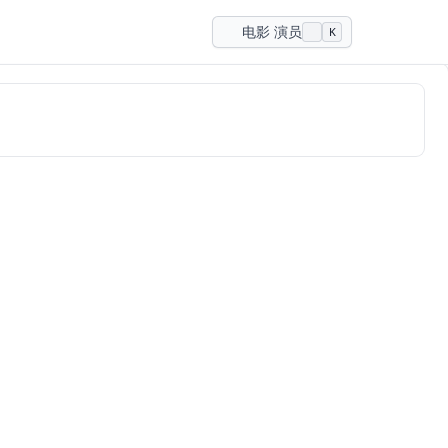
电影 演员
K