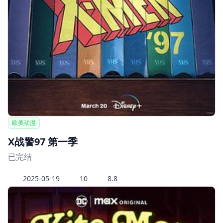
欧美动漫
X战警97 第一季
已完结
2025-05-19
10
8.8