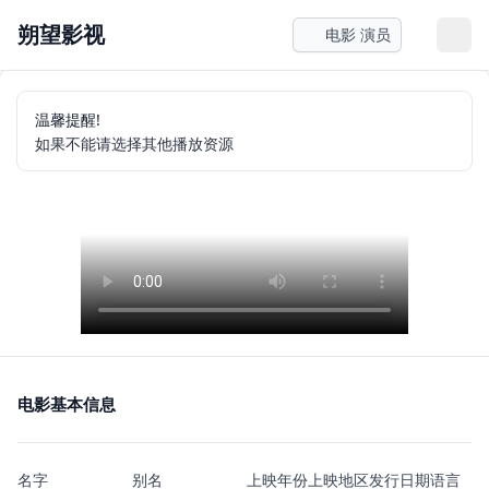
朔望影视
电影 演员
温馨提醒!
如果不能请选择其他播放资源
电影基本信息
名字
别名
上映年份
上映地区
发行日期
语言