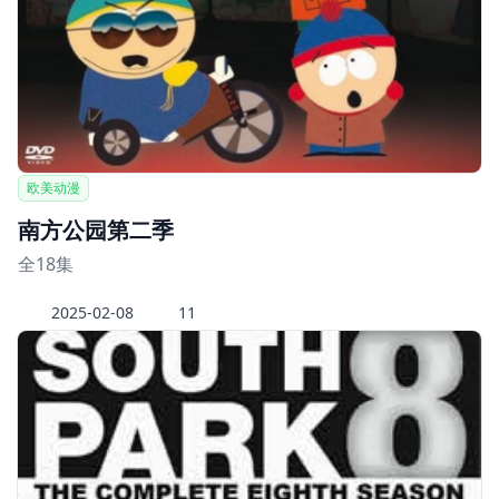
欧美动漫
南方公园第二季
全18集
2025-02-08
11