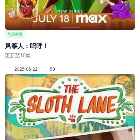
欧美动漫
风筝人：呜呼！
更新至10集
2025-05-22
59