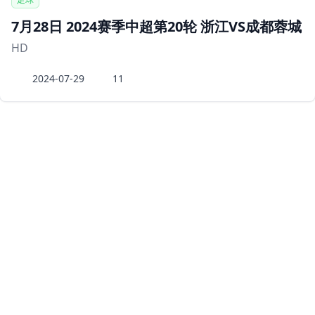
7月28日 2024赛季中超第20轮 浙江VS成都蓉城
HD
2024-07-29
11
豆瓣top250
最好看的科幻片
豆瓣情色top