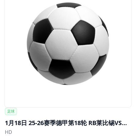
足球
1月18日 25-26赛季德甲第18轮 RB莱比锡VS拜仁慕尼黑
HD