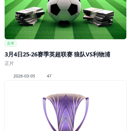
足球
3月4日25-26赛季英超联赛 狼队VS利物浦
正片
2026-03-05
47