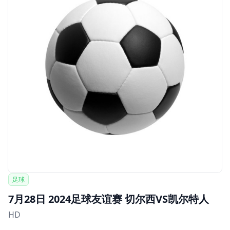
足球
7月28日 2024足球友谊赛 切尔西VS凯尔特人
HD