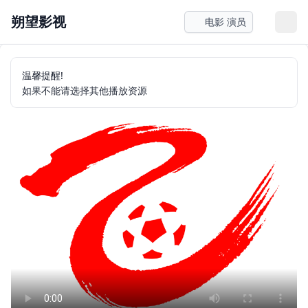
朔望影视
电影 演员
温馨提醒!
如果不能请选择其他播放资源