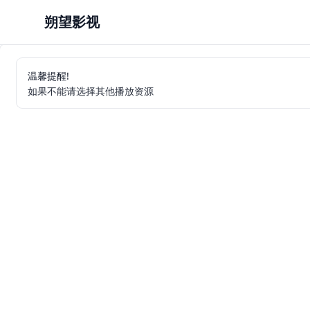
朔望影视
温馨提醒!
如果不能请选择其他播放资源