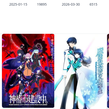
2025-01-15
19895
2026-03-30
6515