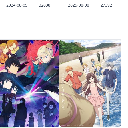
2024-08-05
32038
2025-08-08
27392