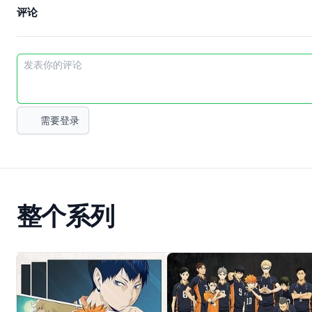
评论
需要登录
整个系列