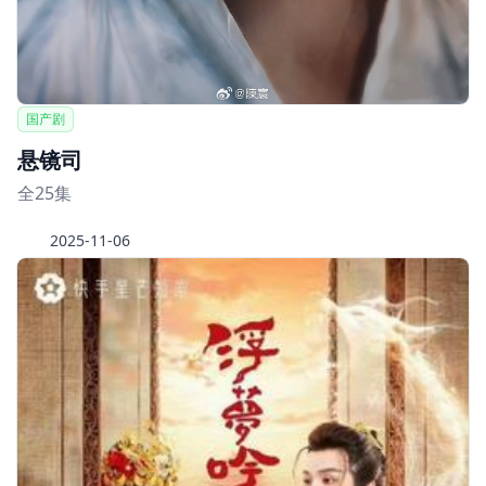
国产剧
悬镜司
全25集
2025-11-06