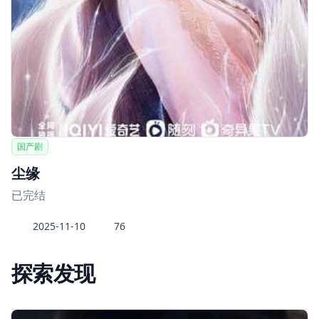
国产剧
尘缘
已完结
2025-11-10
76
探索发现