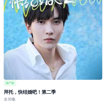
国产剧
拜托，快结婚吧！第二季
全30集