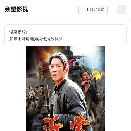
朔望影视
电影 演员
温馨提醒!
如果不能请选择其他播放资源