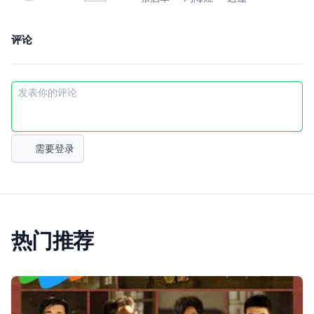
评论
需要登录
热门推荐