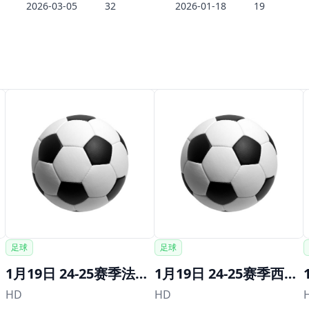
2026-03-05
32
2026-01-18
19
足球
足球
1月19日 24-25赛季法甲第18轮 里昂VS图卢兹
1月19日 24-25赛季西甲第20轮 赫塔费VS巴塞罗那
HD
HD