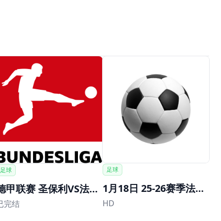
足球
足球
1月18日 25-26赛季法甲第18轮 图卢兹VS尼斯
德甲联赛 圣保利VS法兰克福20260308
HD
已完结