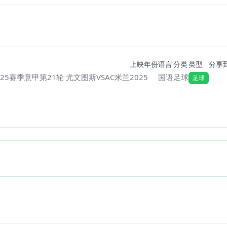
上映年份
语言
分类
类型
分享
4-25赛季意甲第21轮 尤文图斯VSAC米兰
2025
国语
足球
足球