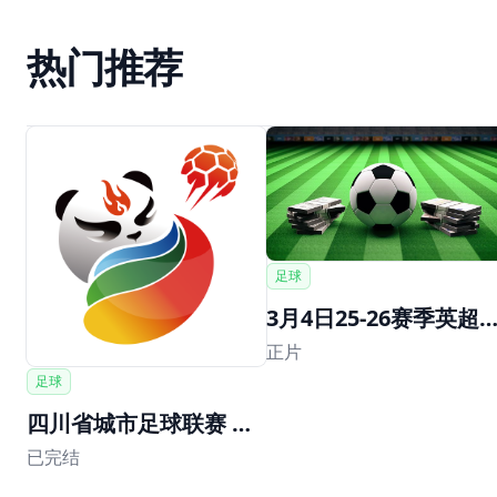
热门推荐
足球
3月4日25-26赛季英超联赛 狼队VS利
正片
足球
四川省城市足球联赛 遂宁舍得干队vs南充丝绸源点队20251012
已完结