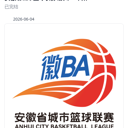
已完结
2026-06-04