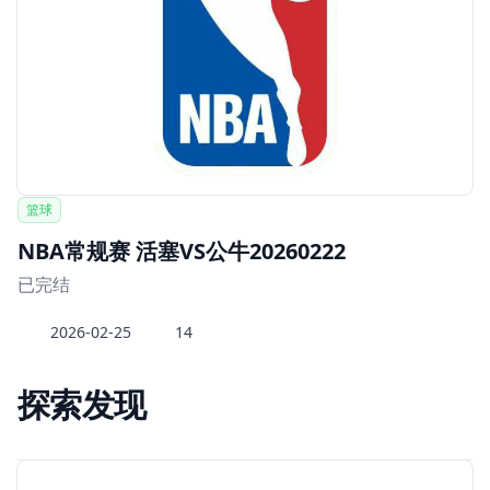
篮球
NBA常规赛 活塞VS公牛20260222
已完结
2026-02-25
14
探索发现