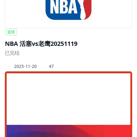
篮球
NBA 活塞vs老鹰20251119
已完结
2025-11-20
47