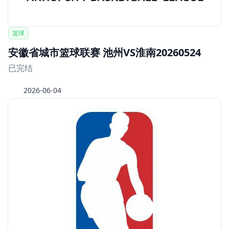
篮球
安徽省城市篮球联赛 池州VS淮南20260524
已完结
2026-06-04