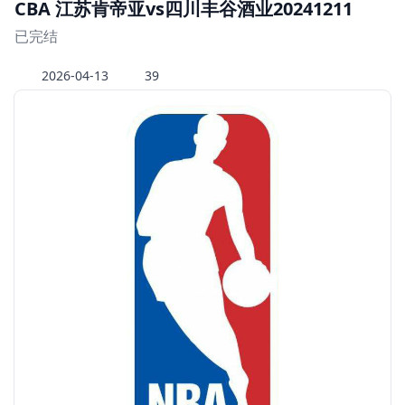
CBA 江苏肯帝亚vs四川丰谷酒业20241211
已完结
2026-04-13
39