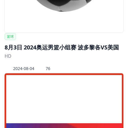
篮球
8月3日 2024奥运男篮小组赛 波多黎各VS美国
HD
2024-08-04
76