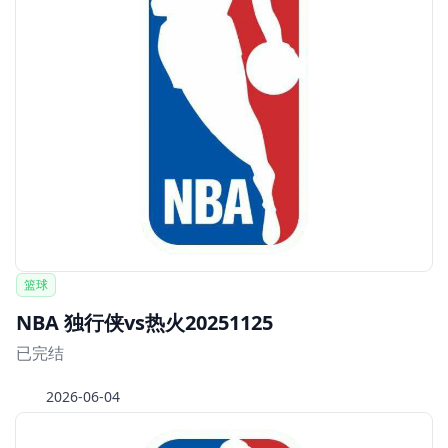
篮球
NBA 独行侠vs热火20251125
已完结
2026-06-04