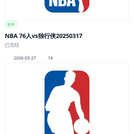
篮球
NBA 76人vs独行侠20250317
已完结
2026-03-27
14