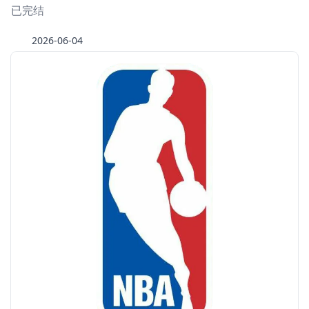
已完结
2026-06-04