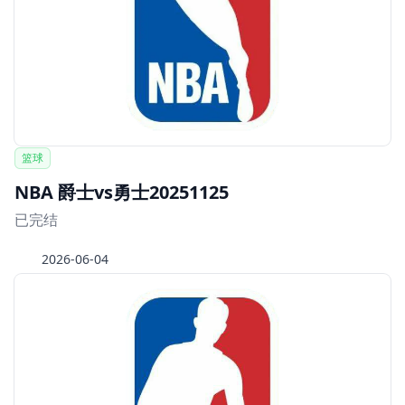
篮球
NBA 爵士vs勇士20251125
已完结
2026-06-04