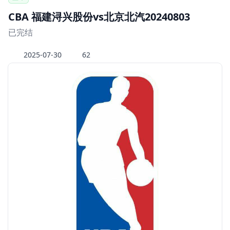
CBA 福建浔兴股份vs北京北汽20240803
已完结
2025-07-30
62