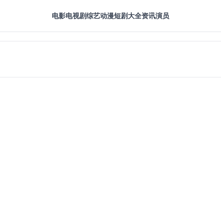
电影
电视剧
综艺
动漫
短剧大全
资讯
演员