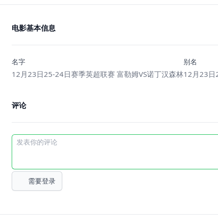
电影基本信息
名字
别名
12月23日25-24日赛季英超联赛 富勒姆VS诺丁汉森林
12月23
评论
需要登录