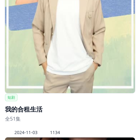
短剧
我的合租生活
全51集
2024-11-03
1134