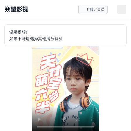
朔望影视
电影 演员
温馨提醒!
如果不能请选择其他播放资源