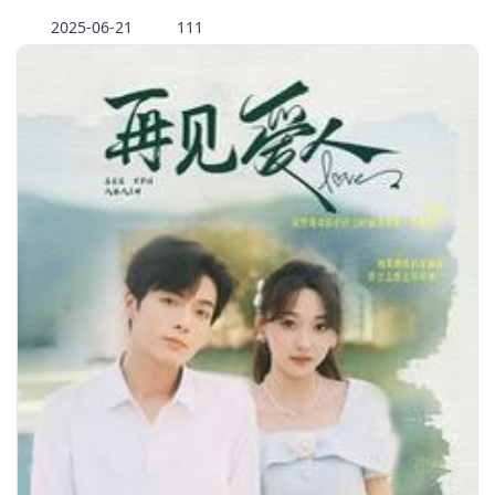
2025-06-21
111