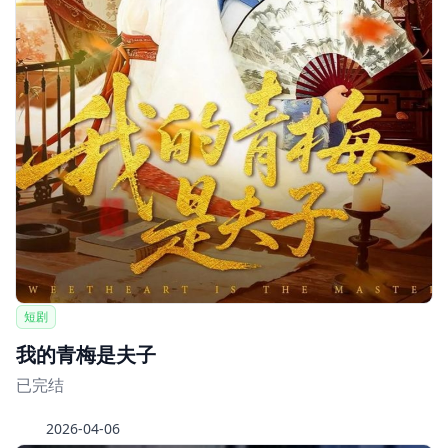
短剧
我的青梅是夫子
已完结
2026-04-06