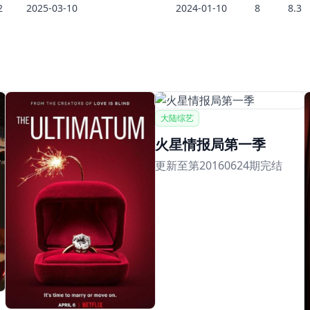
2
2025-03-10
2024-01-10
8
8.3
大陆综艺
火星情报局第一季
更新至第20160624期完结