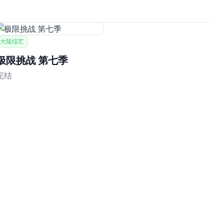
大陆综艺
极限挑战 第七季
完结