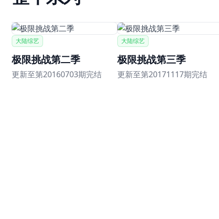
大陆综艺
大陆综艺
极限挑战第二季
极限挑战第三季
更新至第20160703期完结
更新至第20171117期完结