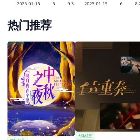
2025-01-15
5
9.3
2025-01-15
6
8.
热门推荐
大陆综艺