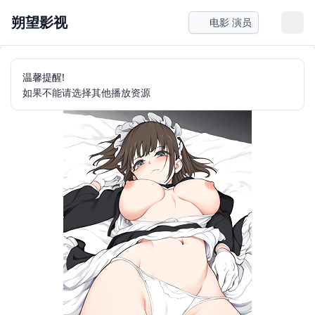
朔望影视
电影 演员
温馨提醒!
如果不能请选择其他播放资源