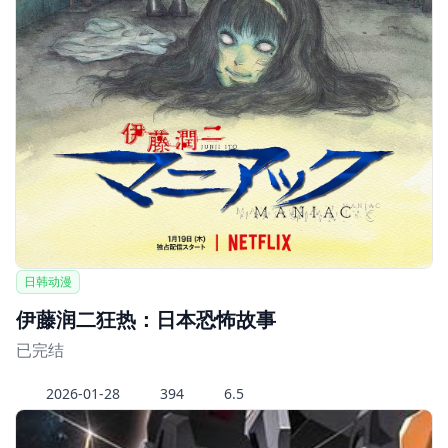
日韩动漫
伊藤润二狂热：日本恐怖故事
已完结
2026-01-28
394
6.5