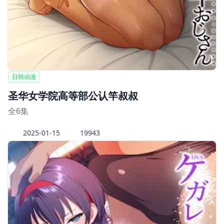
日韩动漫
圣华女学院高等部公认竿叔叔
全6集
2025-01-15
19943