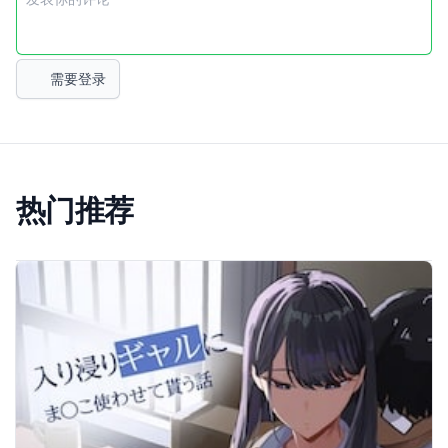
需要登录
热门推荐