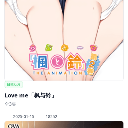
日韩动漫
Love me「枫与铃」
全3集
2025-01-15
18252