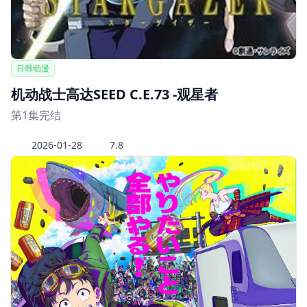
日韩动漫
机动战士高达SEED C.E.73 -观星者
第1集完结
2026-01-28
7.8