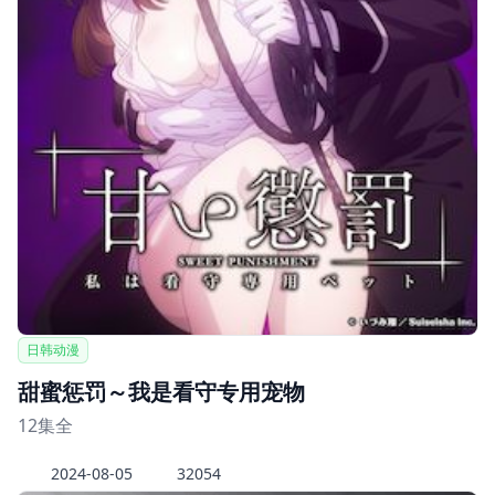
日韩动漫
甜蜜惩罚～我是看守专用宠物
12集全
2024-08-05
32054