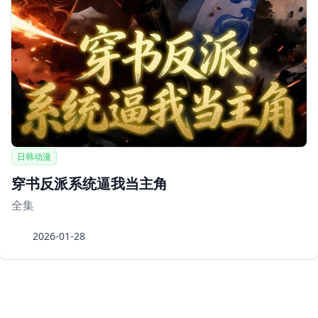
日韩动漫
穿书反派系统逼我当主角
全集
2026-01-28