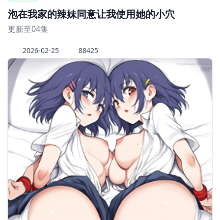
泡在我家的辣妹同意让我使用她的小穴
更新至04集
2026-02-25
88425