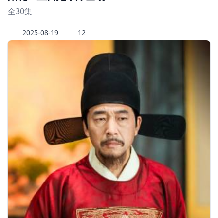
全30集
2025-08-19
12