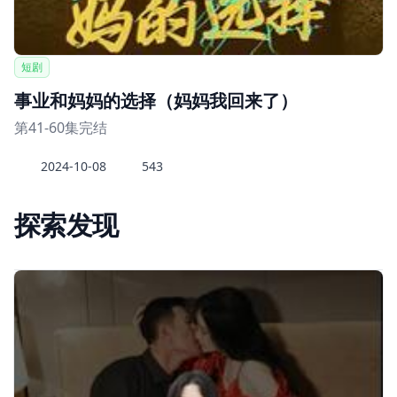
短剧
事业和妈妈的选择（妈妈我回来了）
第41-60集完结
2024-10-08
543
探索发现