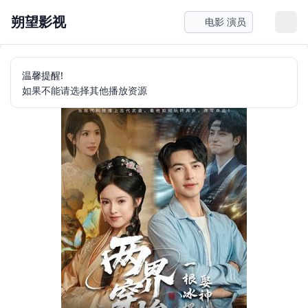
朔望影视
电影 演员
温馨提醒!
如果不能请选择其他播放资源