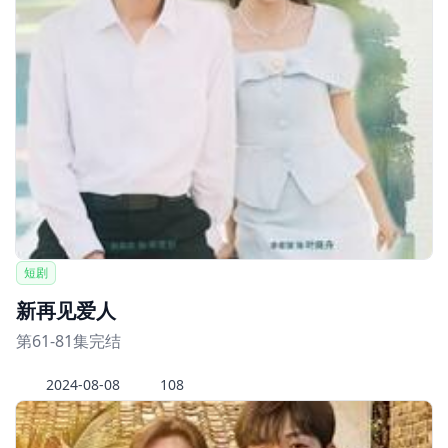
短剧
新再见爱人
第61-81集完结
2024-08-08
108