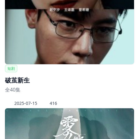
短剧
破茧新生
全40集
2025-07-15
416