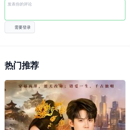
需要登录
热门推荐