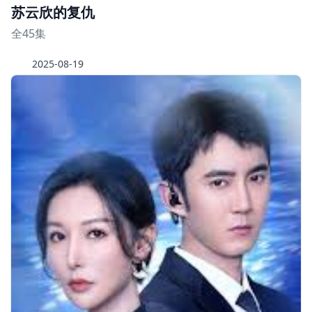
苏云欣的复仇
全45集
2025-08-19