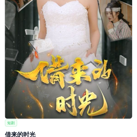
短剧
借来的时光