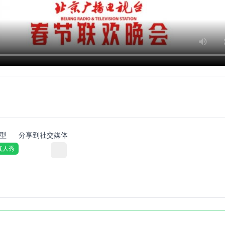
型
分享到社交媒体
真人秀