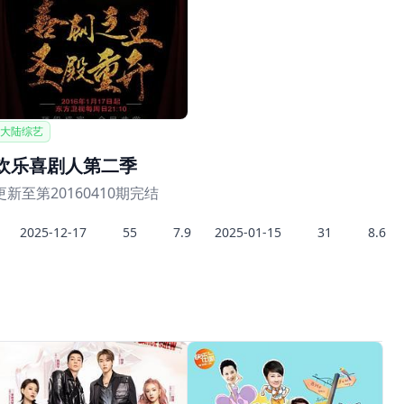
大陆综艺
欢乐喜剧人第二季
更新至第20160410期完结
2025-12-17
55
7.9
2025-01-15
31
8.6