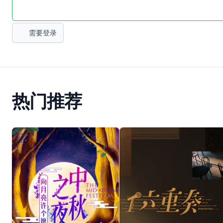
需要登录
热门推荐