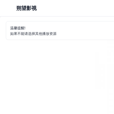
朔望影视
温馨提醒!
如果不能请选择其他播放资源