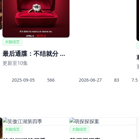
大陆综艺
最后通牒：不结就分 第三季
更新至10集
2025-09-05
566
2026-06-27
83
7.5
大陆综艺
大陆综艺