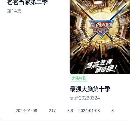
爸爸当家第二季
第14集
大陆综艺
最强大脑第十季
更新20230324
2024-01-08
217
8.3
2024-01-08
3