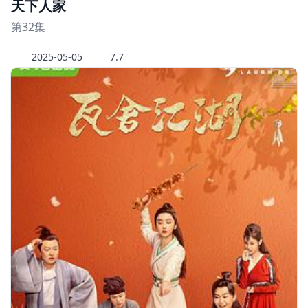
天下人家
第32集
2025-05-05
7.7