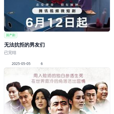
国产剧
无法抗拒的男友们
已完结
2025-05-05
6