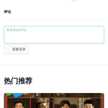
评论
需要登录
热门推荐