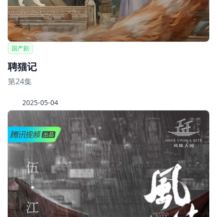
国产剧
聘猫记
第24集
2025-05-04