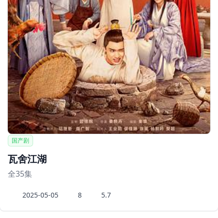
国产剧
瓦舍江湖
全35集
2025-05-05
8
5.7