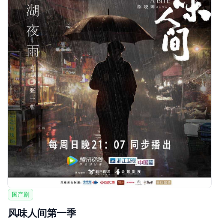
国产剧
风味人间第一季