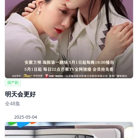
国产剧
明天会更好
全48集
2025-05-04