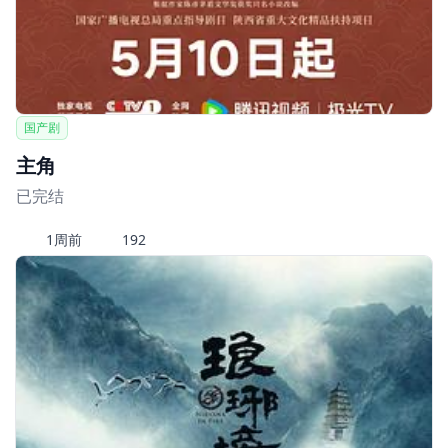
国产剧
主角
已完结
1周前
192