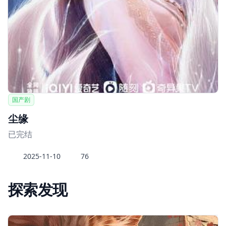
国产剧
尘缘
已完结
2025-11-10
76
探索发现