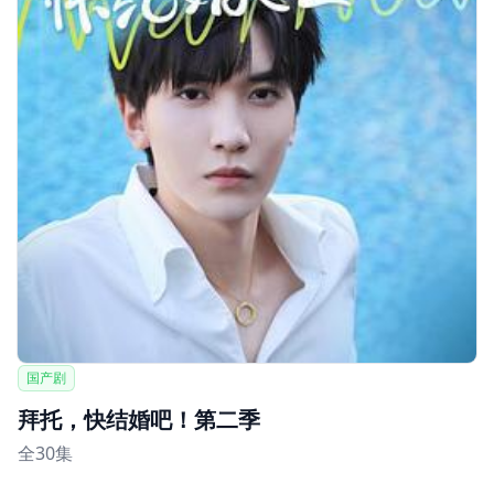
国产剧
拜托，快结婚吧！第二季
全30集