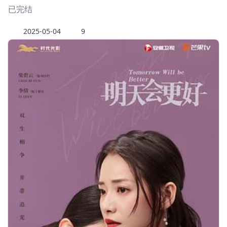
已完结
2025-05-04
9