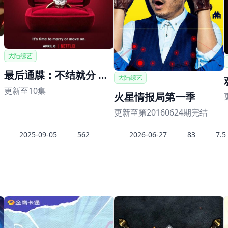
大陆综艺
最后通牒：不结就分 第三季
大陆综艺
更新至10集
火星情报局第一季
更新至第20160624期完结
2025-09-05
562
2026-06-27
83
7.5