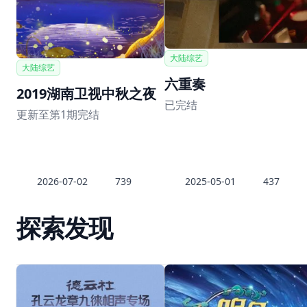
大陆综艺
大陆综艺
六重奏
2019湖南卫视中秋之夜
已完结
更新至第1期完结
2026-07-02
739
2025-05-01
437
探索发现