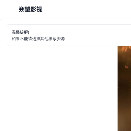
朔望影视
温馨提醒!
如果不能请选择其他播放资源