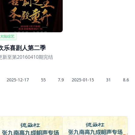
大陆综艺
欢乐喜剧人第二季
更新至第20160410期完结
2025-12-17
55
7.9
2025-01-15
31
8.6