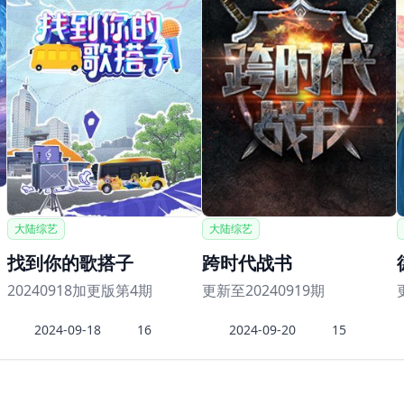
大陆综艺
大陆综艺
找到你的歌搭子
跨时代战书
20240918加更版第4期
更新至20240919期
2024-09-18
16
2024-09-20
15