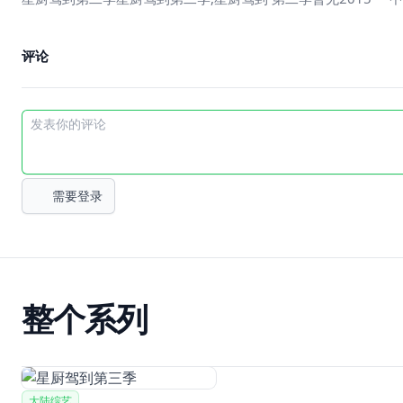
评论
需要登录
整个系列
大陆综艺