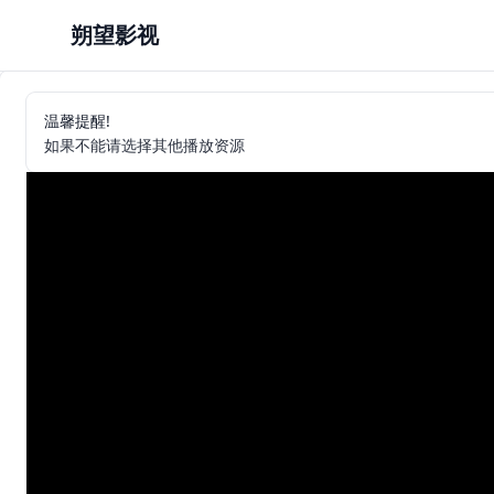
朔望影视
温馨提醒!
如果不能请选择其他播放资源