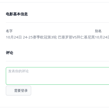
电影基本信息
名字
别名
10月24日 24-25赛季欧冠第3轮 巴塞罗那VS拜仁慕尼黑
10月2
评论
需要登录