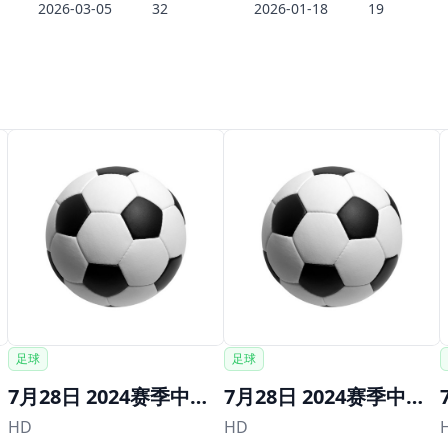
2026-03-05
32
2026-01-18
19
足球
足球
7月28日 2024赛季中超第20轮 浙江VS成都蓉城
7月28日 2024赛季中超第20轮 青岛海牛VS梅州客家
HD
HD