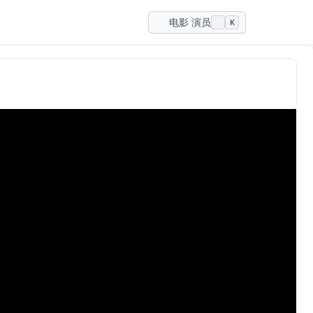
电影 演员
K