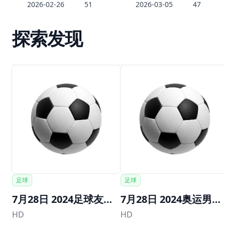
2026-02-26
51
2026-03-05
47
探索发现
足球
足球
7月28日 2024足球友谊赛 切尔西VS凯尔特人
7月28日 2024奥运男足小组赛 日本VS马里
HD
HD