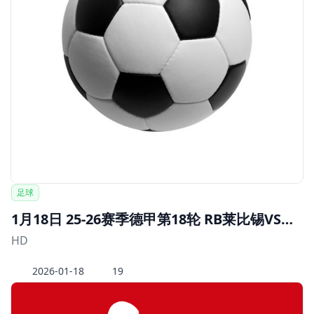
足球
1月18日 25-26赛季德甲第18轮 RB莱比锡VS拜仁慕尼黑
HD
2026-01-18
19