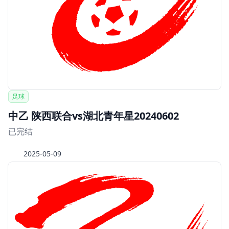
足球
中乙 陕西联合vs湖北青年星20240602
已完结
2025-05-09