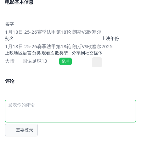
电影基本信息
名字
1月18日 25-26赛季法甲第18轮 朗斯VS欧塞尔
别名
上映年份
1月18日 25-26赛季法甲第18轮 朗斯VS欧塞尔
2025
上映地区
语言
分类
观看次数
类型
分享到社交媒体
大陆
国语
足球
13
足球
评论
需要登录