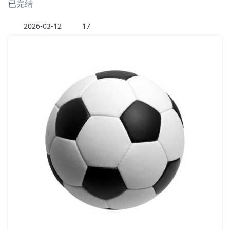
已完结
2026-03-12
17