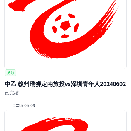
足球
中乙 赣州瑞狮定南旅投vs深圳青年人20240602
已完结
2025-05-09