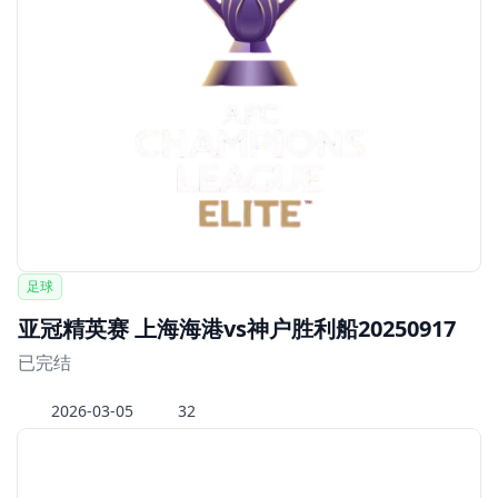
足球
亚冠精英赛 上海海港vs神户胜利船20250917
已完结
2026-03-05
32