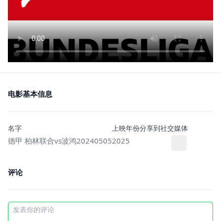
电影基本信息
名字
上映年份
分享到社交媒体
德甲 柏林联合vs波鸿20240505
2025
评论