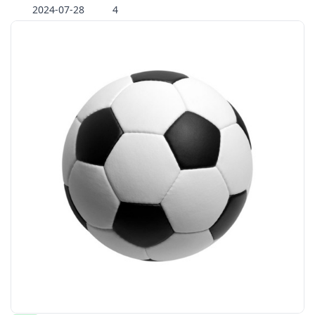
2024-07-28
4