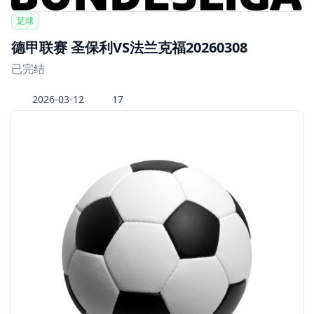
足球
德甲联赛 圣保利VS法兰克福20260308
已完结
2026-03-12
17