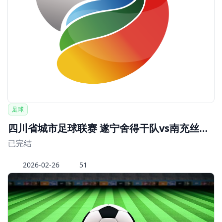
足球
四川省城市足球联赛 遂宁舍得干队vs南充丝绸源点队20251012
已完结
2026-02-26
51