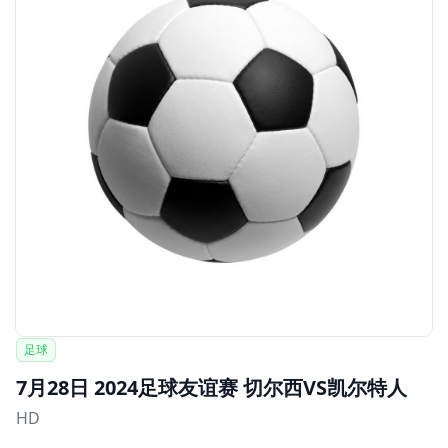
足球
7月28日 2024足球友谊赛 切尔西VS凯尔特人
HD