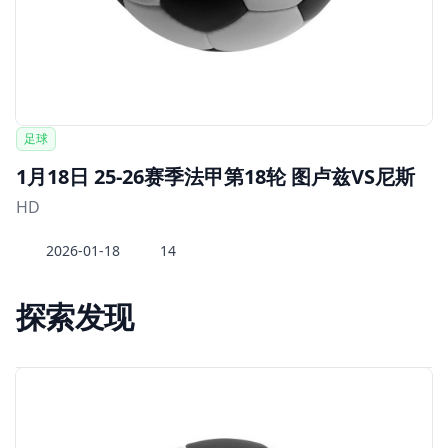
足球
1月18日 25-26赛季法甲第18轮 图卢兹VS尼斯
HD
2026-01-18
14
探索发现