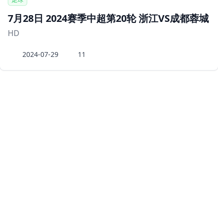
7月28日 2024赛季中超第20轮 浙江VS成都蓉城
HD
2024-07-29
11
豆瓣top250
最好看的科幻片
豆瓣情色top