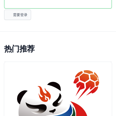
需要登录
热门推荐