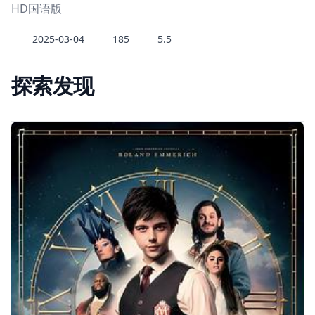
HD国语版
2025-03-04
185
5.5
探索发现