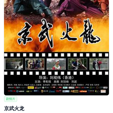
剧情片
京武火龙