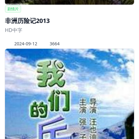
剧情片
非洲历险记2013
HD中字
2024-09-12
3664