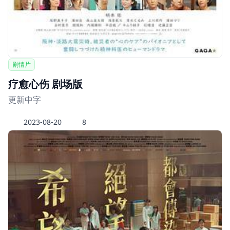
剧情片
疗愈心伤 剧场版
更新中字
2023-08-20
8