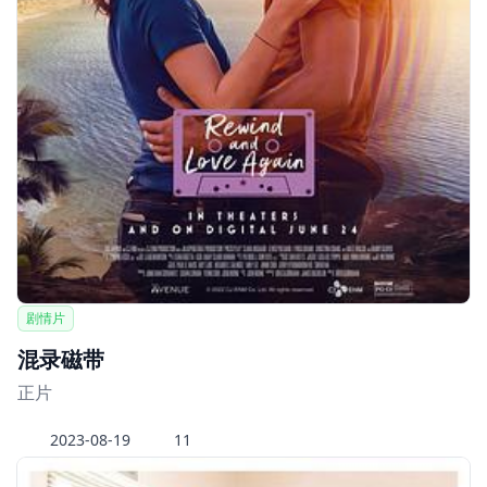
剧情片
混录磁带
正片
2023-08-19
11