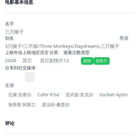
电影基本信息
名字
三只猴子
别名
导演
3只猴子/三不猿/Three Monkeys/Daydreams,三只猴子
上映年份
上映地区
语言
分类
观看次数
类型
2008
其它
其它
剧情片
12
剧情
剧情片
分享到社交媒体
主演
厄康·吉赛尔
Cafer K?se
亚武兹·宾戈尔
Gürkan Aydin
海蒂斯 阿斯兰
里法特·桑贾尔
评论