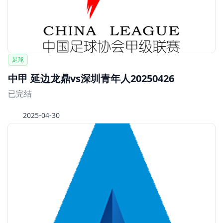
足球
中甲 延边龙鼎vs深圳青年人20250426
已完结
2025-04-30