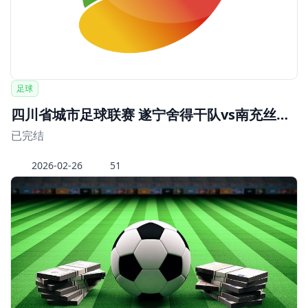
足球
四川省城市足球联赛 遂宁舍得干队vs南充丝绸源点队20251012
已完结
2026-02-26
51