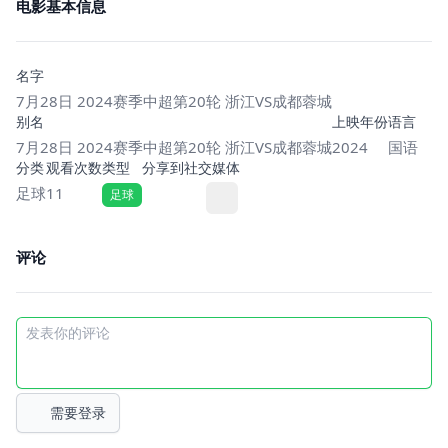
电影基本信息
名字
7月28日 2024赛季中超第20轮 浙江VS成都蓉城
别名
上映年份
语言
7月28日 2024赛季中超第20轮 浙江VS成都蓉城
2024
国语
分类
观看次数
类型
分享到社交媒体
足球
11
足球
评论
需要登录