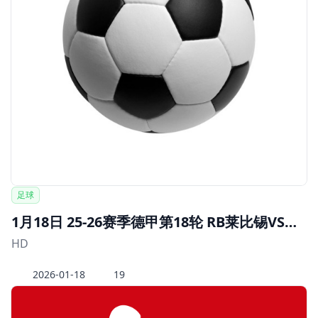
足球
1月18日 25-26赛季德甲第18轮 RB莱比锡VS拜仁慕尼黑
HD
2026-01-18
19