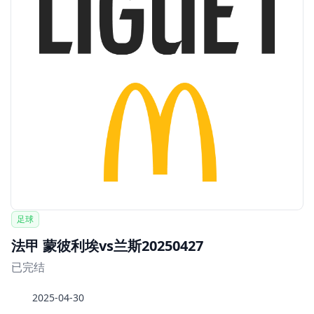
足球
法甲 蒙彼利埃vs兰斯20250427
已完结
2025-04-30