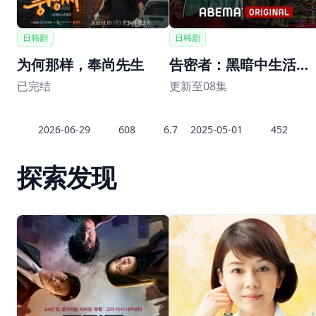
日韩剧
日韩剧
为何那样，奉尚先生
告密者：黑暗中生活的野兽们
已完结
更新至08集
2026-06-29
608
6.7
2025-05-01
452
探索发现