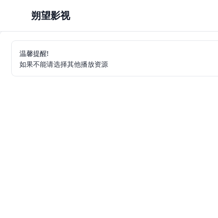
朔望影视
温馨提醒!
如果不能请选择其他播放资源