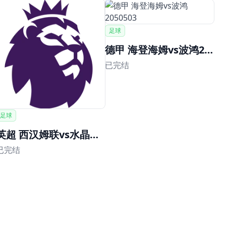
足球
德甲 海登海姆vs波鸿2050503
已完结
足球
英超 西汉姆联vs水晶宫20250920
已完结