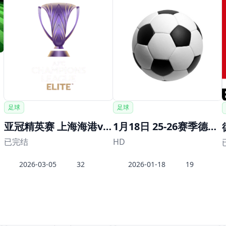
物浦
足球
足球
1月18日 25-26赛季德甲第18轮 RB莱比锡VS拜仁慕尼黑
亚冠精英赛 上海海港vs神户胜利船20250917
HD
已完结
2026-03-05
32
2026-01-18
19