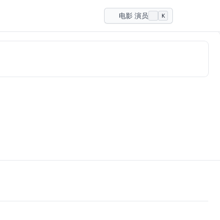
电影 演员
K