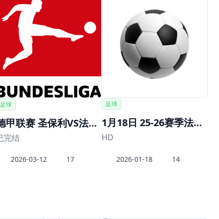
足球
足球
1月18日 25-26赛季法甲第18轮 图卢兹VS尼斯
德甲联赛 圣保利VS法兰克福20260308
HD
已完结
2026-03-12
17
2026-01-18
14