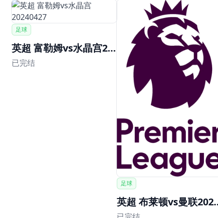
足球
英超 富勒姆vs水晶宫20240427
已完结
足球
英超 布莱顿vs曼
已完结