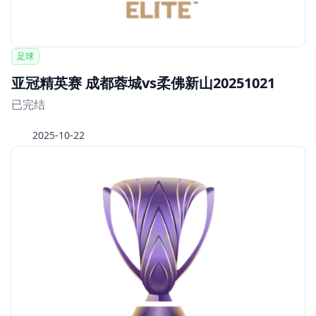
足球
亚冠精英赛 成都蓉城vs柔佛新山20251021
已完结
2025-10-22