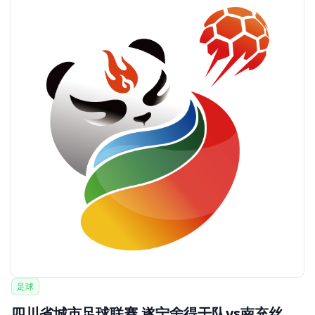
足球
四川省城市足球联赛 遂宁舍得干队vs南充丝绸源点队20251012