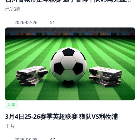
已完结
2026-02-26
51
足球
3月4日25-26赛季英超联赛 狼队VS利物浦
正片
2026-03-05
47