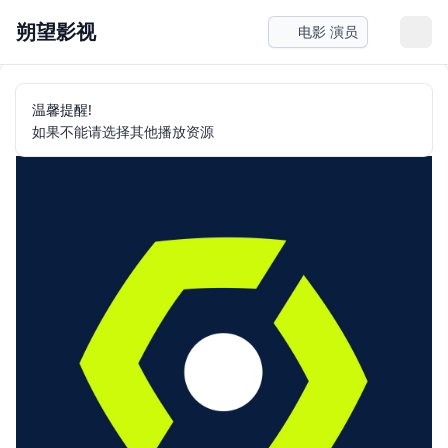
朔望影视
电影 演员
温馨提醒!
如果不能请选择其他播放资源